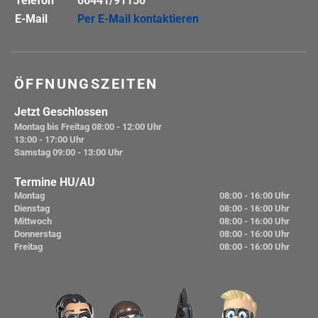
Telefon
06441/91150
E-Mail
Per E-Mail kontaktieren
ÖFFNUNGSZEITEN
Jetzt Geschlossen
Montag bis Freitag
08:00 - 12:00 Uhr
13:00 - 17:00 Uhr
Samstag
09:00 - 13:00 Uhr
Termine HU/AU
Montag
08:00 - 16:00 Uhr
Dienstag
08:00 - 16:00 Uhr
Mittwoch
08:00 - 16:00 Uhr
Donnerstag
08:00 - 16:00 Uhr
Freitag
08:00 - 16:00 Uhr