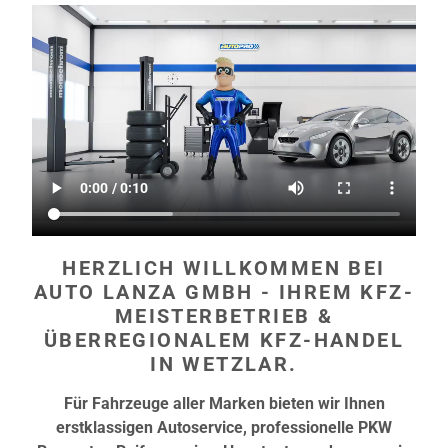
HERZLICH WILLKOMMEN BEI
AUTO LANZA GMBH - IHREM KFZ-
MEISTERBETRIEB &
ÜBERREGIONALEM KFZ-HANDEL
IN WETZLAR.
Für Fahrzeuge aller Marken bieten wir Ihnen
erstklassigen Autoservice, professionelle PKW