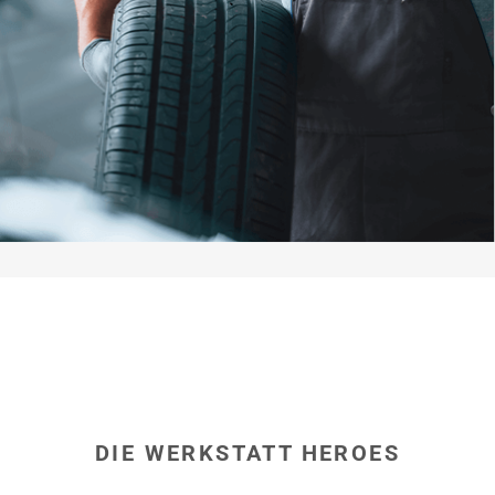
hier
DIE WERKSTATT HEROES