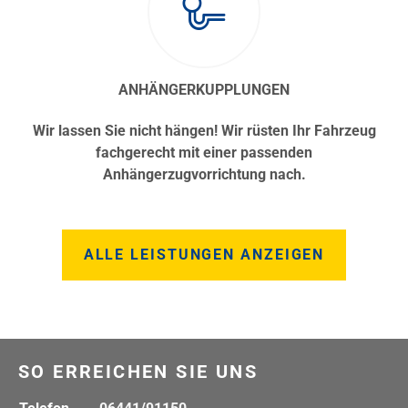
ANHÄNGERKUPPLUNGEN
Wir lassen Sie nicht hängen! Wir rüsten Ihr Fahrzeug
fachgerecht mit einer passenden
Anhängerzugvorrichtung nach.
ALLE LEISTUNGEN ANZEIGEN
SO ERREICHEN SIE UNS