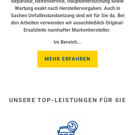
Reparatur, Reifenservice, Hauptuntersuchung sowie
Wartung exakt nach Herstellervorgaben. Auch in
Sachen Unfallinstandsetzung sind wir für Sie da. Bei
den Arbeiten verwenden wir ausschließlich Original-
Ersatzteile namhafter Markenhersteller.
Im Bereich...
MEHR ERFAHREN
UNSERE TOP-LEISTUNGEN FÜR SIE