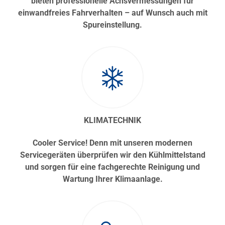
bieten professionelle Achsvermessungen für
einwandfreies Fahrverhalten – auf Wunsch auch mit
Spureinstellung.
KLIMATECHNIK
Cooler Service! Denn mit unseren modernen
Servicegeräten überprüfen wir den Kühlmittelstand
und sorgen für eine fachgerechte Reinigung und
Wartung Ihrer Klimaanlage.