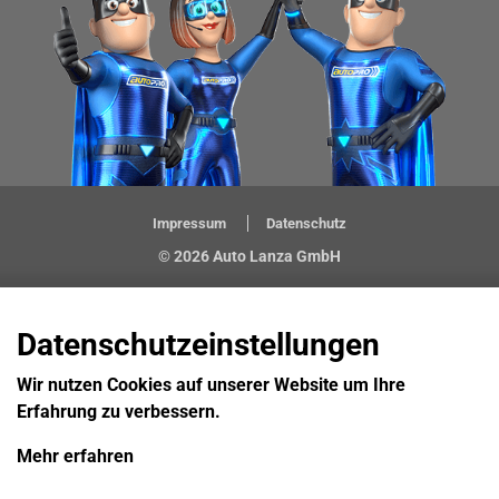
Impressum
Datenschutz
© 2026 Auto Lanza GmbH
Datenschutzeinstellungen
Wir nutzen Cookies auf unserer Website um Ihre
Erfahrung zu verbessern.
Mehr erfahren