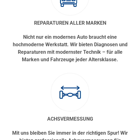
REPARATUREN ALLER MARKEN
Nicht nur ein modernes Auto braucht eine
hochmoderne Werkstatt. Wir bieten Diagnosen und
Reparaturen mit modernster Technik – für alle
Marken und Fahrzeuge jeder Altersklasse.
ACHSVERMESSUNG
Mit uns bleiben Sie immer in der richtigen Spur! Wir