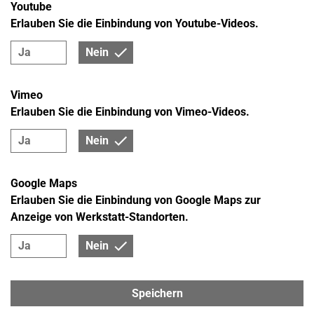
Youtube
Erlauben Sie die Einbindung von Youtube-Videos.
Ja
Nein
Vimeo
Erlauben Sie die Einbindung von Vimeo-Videos.
Ja
Nein
Google Maps
Erlauben Sie die Einbindung von Google Maps zur
Anzeige von Werkstatt-Standorten.
Ja
Nein
Speichern